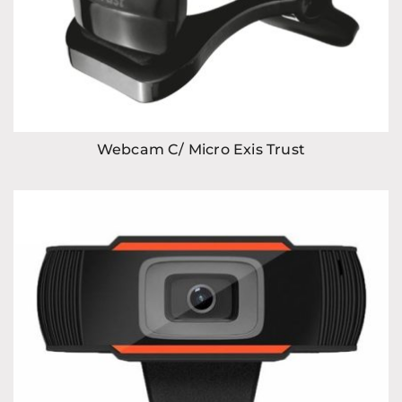
Webcam C/ Micro Exis Trust