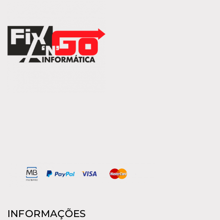
INFORMAÇÕES