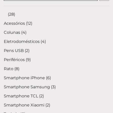
⠀
28
Acessórios
12
Colunas
4
Eletrodomésticos
4
Pens USB
2
Periféricos
9
Rato
8
Smartphone iPhone
6
Smartphone Samsung
3
Smartphone TCL
2
Smartphone Xiaomi
2