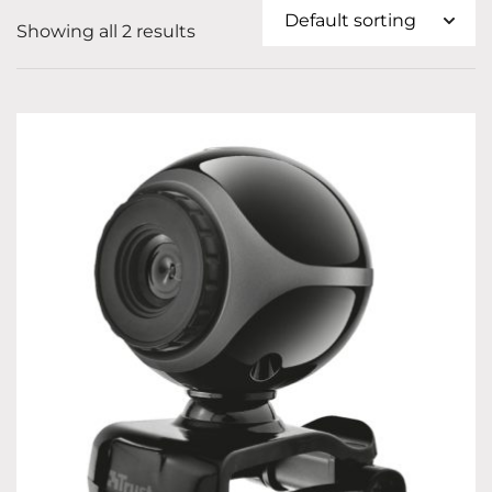
Showing all 2 results