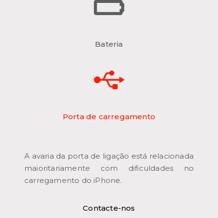
Bateria
Porta de carregamento
A avaria da porta de ligação está relacionada
maioritariamente com dificuldades no
carregamento do iPhone.
Contacte-nos