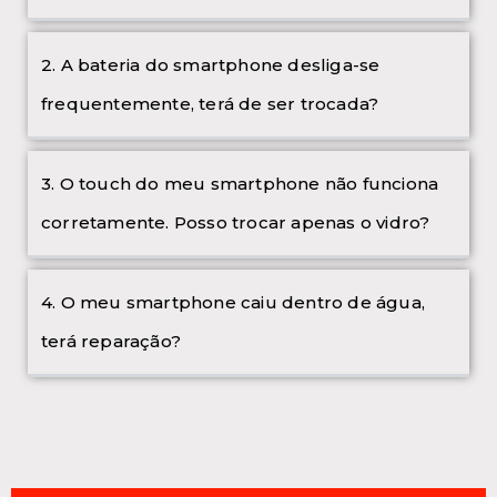
2. A bateria do smartphone desliga-se
frequentemente, terá de ser trocada?
3. O touch do meu smartphone não funciona
corretamente. Posso trocar apenas o vidro?
4. O meu smartphone caiu dentro de água,
terá reparação?