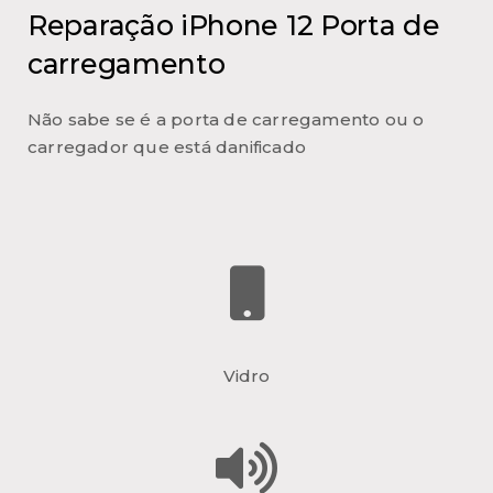
Reparação iPhone 12 Porta de
carregamento
Não sabe se é a porta de carregamento ou o
carregador que está danificado
Vidro