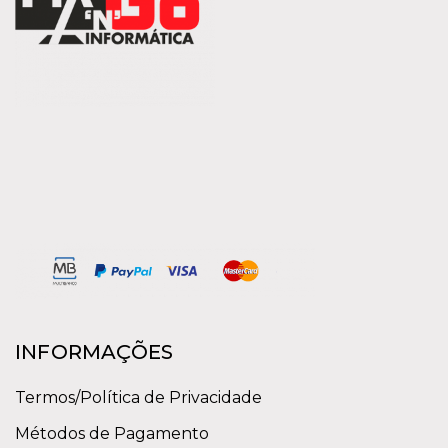
INFORMAÇÕES
Termos/Política de Privacidade
Métodos de Pagamento