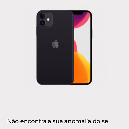
Não encontra a sua anomalia do se