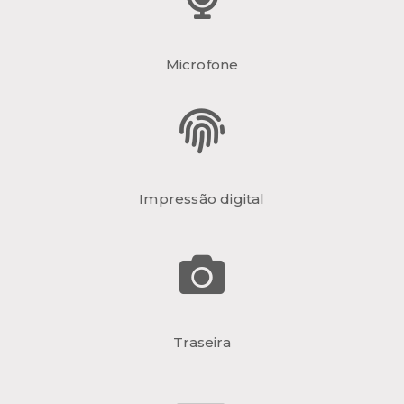
Microfone
Impressão digital
Traseira