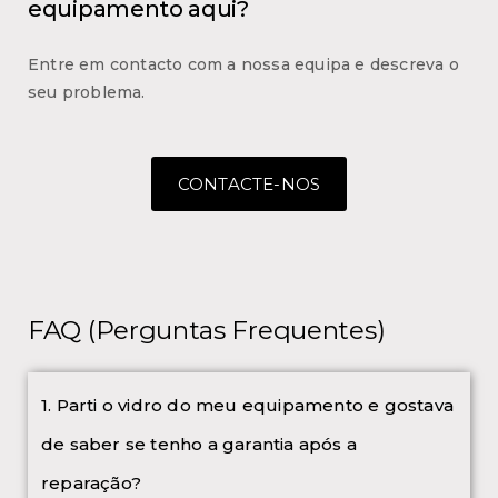
equipamento aqui?
Entre em contacto com a nossa equipa e descreva o
seu problema.
CONTACTE-NOS
FAQ (Perguntas Frequentes)
1. Parti o vidro do meu equipamento e gostava
de saber se tenho a garantia após a
reparação?