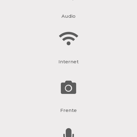
Audio
Internet
Frente