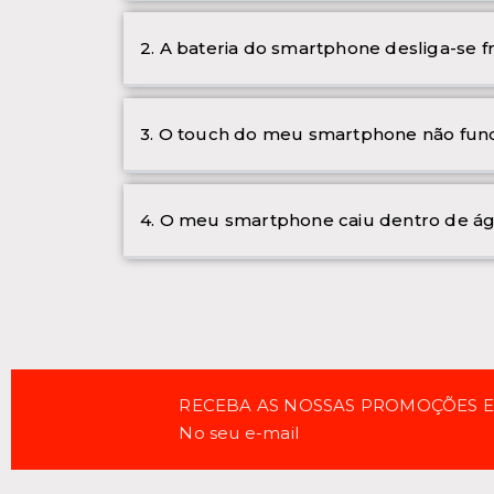
2. A bateria do smartphone desliga-se 
3. O touch do meu smartphone não func
4. O meu smartphone caiu dentro de ág
RECEBA AS NOSSAS PROMOÇÕES 
No seu e-mail