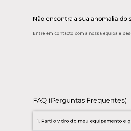
Não encontra a sua anomalia do
Entre em contacto com a nossa equipa e des
FAQ (Perguntas Frequentes)
1. Parti o vidro do meu equipamento e g