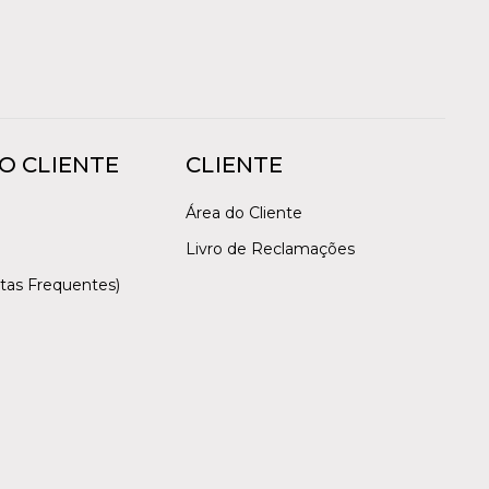
O CLIENTE
CLIENTE
Área do Cliente
Livro de Reclamações
tas Frequentes)