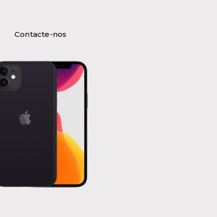
Contacte-nos