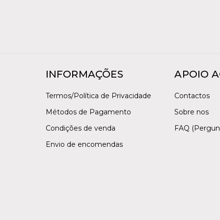
INFORMAÇÕES
APOIO A
Termos/Política de Privacidade
Contactos
Métodos de Pagamento
Sobre nos
Condições de venda
FAQ (Pergun
Envio de encomendas