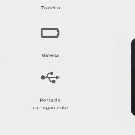
Traseira
e
Bateria
Porta de
carregamento