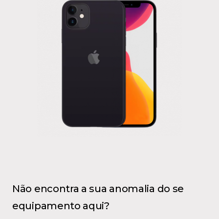
Não encontra a sua anomalia do se
equipamento aqui?