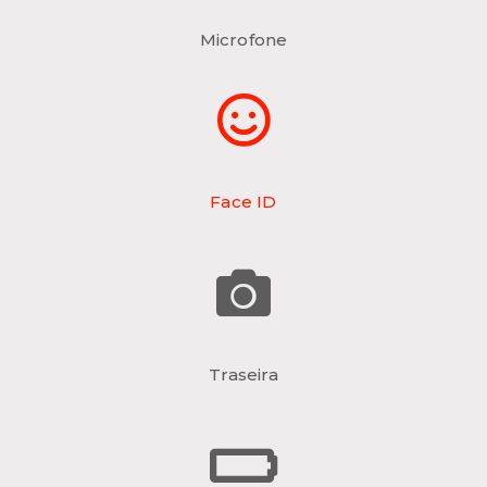
Microfone
Face ID
Traseira