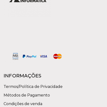
INFORMAÇÕES
Termos/Política de Privacidade
Métodos de Pagamento
Condições de venda