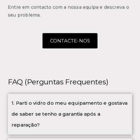
Entre em contacto com a nossa equipa e descreva o
seu problema.
CONTACTE-NOS
FAQ (Perguntas Frequentes)
1. Parti o vidro do meu equipamento e gostava
de saber se tenho a garantia após a
reparação?