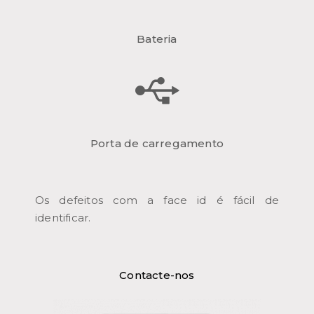
Bateria
Porta de carregamento
Os defeitos com a face id é fácil de
identificar.
Contacte-nos