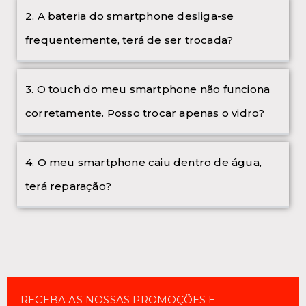
2. A bateria do smartphone desliga-se
frequentemente, terá de ser trocada?
3. O touch do meu smartphone não funciona
corretamente. Posso trocar apenas o vidro?
4. O meu smartphone caiu dentro de água,
terá reparação?
RECEBA AS NOSSAS PROMOÇÕES E