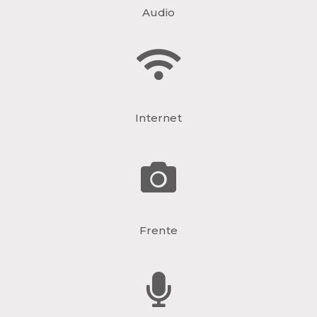
Audio
Internet
Frente