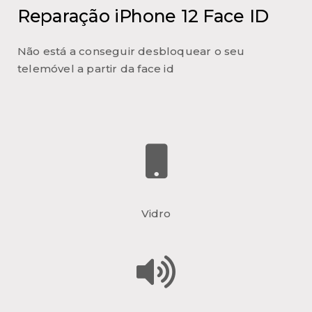
Reparação iPhone 12 Face ID
Não está a conseguir desbloquear o seu
telemóvel a partir da face id
Vidro