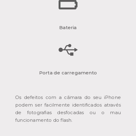
Bateria
Porta de carregamento
Os defeitos com a câmara do seu iPhone
podem ser facilmente identificados através
de fotografias desfocadas ou o mau
funcionamento do flash.