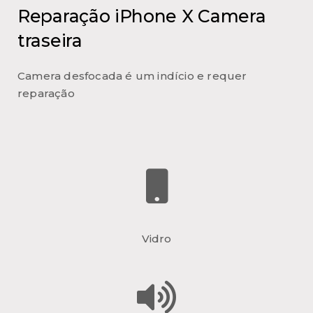
Reparação iPhone X Camera
traseira
Camera desfocada é um indício e requer
reparação
Vidro