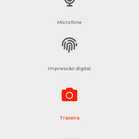
Microfone
Impressão digital
Traseira