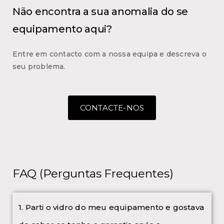
Não encontra a sua anomalia do se
equipamento aqui?
Entre em contacto com a nossa equipa e descreva o
seu problema.
CONTACTE-NOS
FAQ (Perguntas Frequentes)
1. Parti o vidro do meu equipamento e gostava