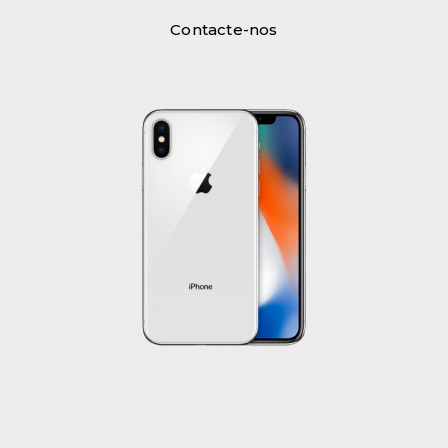
Contacte-nos