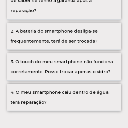
de saber se tenho a garantia após a
reparação?
2. A bateria do smartphone desliga-se
frequentemente, terá de ser trocada?
3. O touch do meu smartphone não funciona
corretamente. Posso trocar apenas o vidro?
4. O meu smartphone caiu dentro de água,
terá reparação?