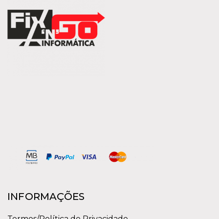
INFORMAÇÕES
Termos/Política de Privacidade