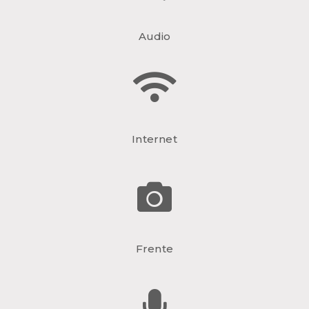
Audio
Internet
Frente