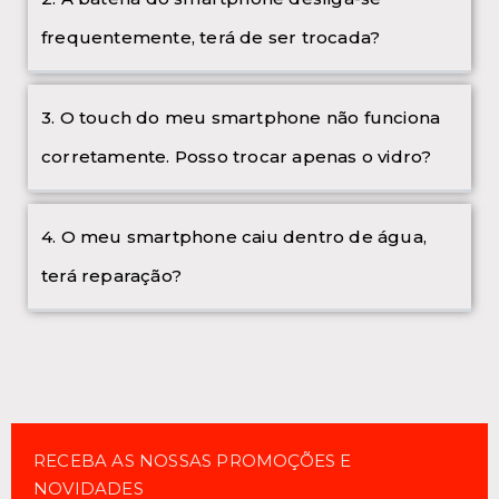
frequentemente, terá de ser trocada?
3. O touch do meu smartphone não funciona
corretamente. Posso trocar apenas o vidro?
4. O meu smartphone caiu dentro de água,
terá reparação?
RECEBA AS NOSSAS PROMOÇÕES E
NOVIDADES