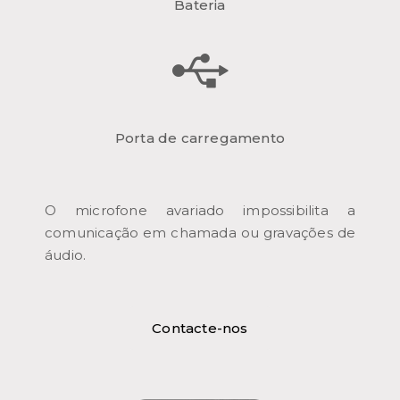
Bateria
Porta de carregamento
O microfone avariado impossibilita a
comunicação em chamada ou gravações de
áudio.
Contacte-nos