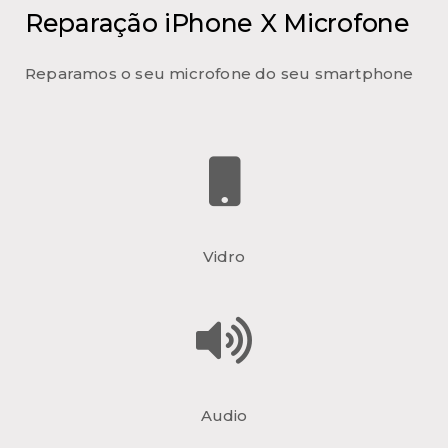
Reparação iPhone X Microfone
Reparamos o seu microfone do seu smartphone
Vidro
Audio