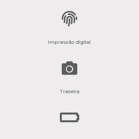
Impressão digital
Traseira