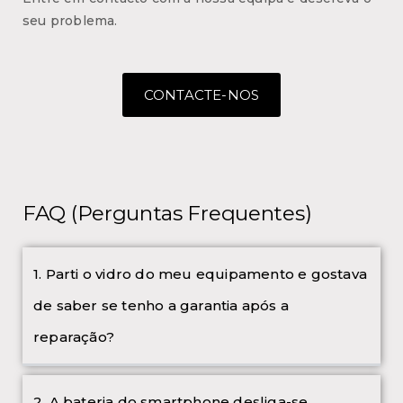
seu problema.
CONTACTE-NOS
FAQ (Perguntas Frequentes)
1. Parti o vidro do meu equipamento e gostava
de saber se tenho a garantia após a
reparação?
2. A bateria do smartphone desliga-se