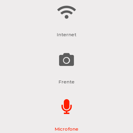
Internet
Frente
Microfone