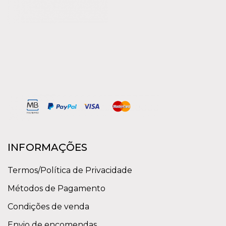
INFORMAÇÕES
Termos/Política de Privacidade
Métodos de Pagamento
Condições de venda
Envio de encomendas