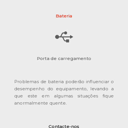
Bateria
Porta de carregamento
Problemas de bateria poderão influenciar o
desempenho do equipamento, levando a
que este em algumas situações fique
anormalmente quente.
Contacte-nos