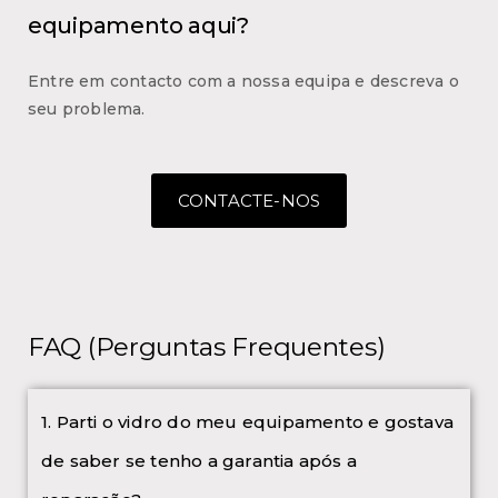
equipamento aqui?
Entre em contacto com a nossa equipa e descreva o
seu problema.
CONTACTE-NOS
FAQ (Perguntas Frequentes)
1. Parti o vidro do meu equipamento e gostava
de saber se tenho a garantia após a