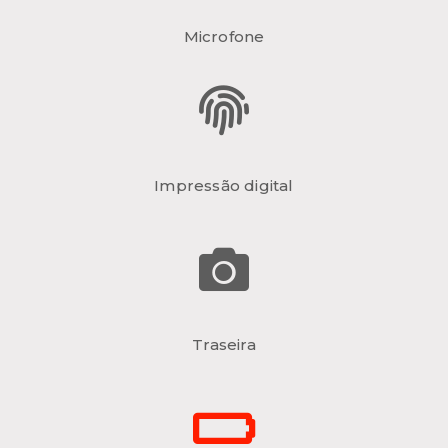
Microfone
Impressão digital
Traseira