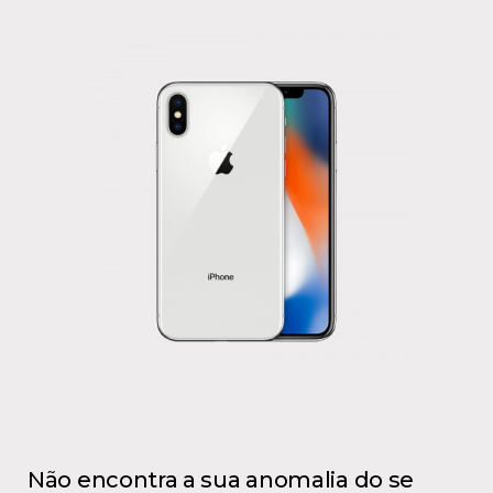
Não encontra a sua anomalia do se