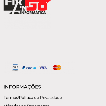
INFORMAÇÕES
Termos/Política de Privacidade