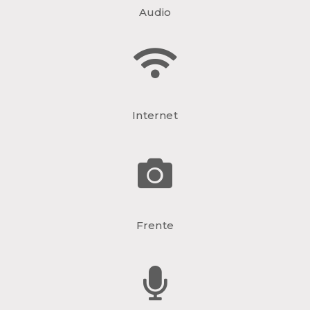
Audio
Internet
Frente