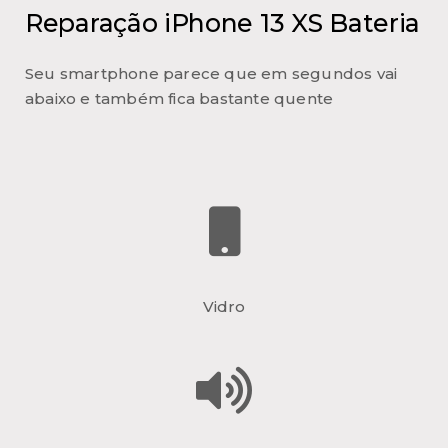
Reparação iPhone 13 XS Bateria
Seu smartphone parece que em segundos vai
abaixo e também fica bastante quente
Vidro