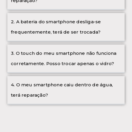
reparação?
2. A bateria do smartphone desliga-se
frequentemente, terá de ser trocada?
3. O touch do meu smartphone não funciona
corretamente. Posso trocar apenas o vidro?
4. O meu smartphone caiu dentro de água,
terá reparação?