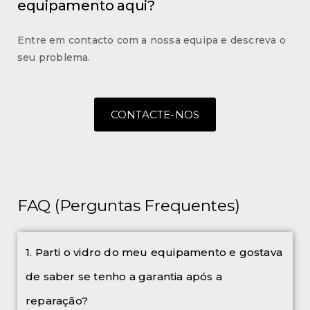
equipamento aqui?
Entre em contacto com a nossa equipa e descreva o
seu problema.
CONTACTE-NOS
FAQ (Perguntas Frequentes)
1. Parti o vidro do meu equipamento e gostava
de saber se tenho a garantia após a
reparação?