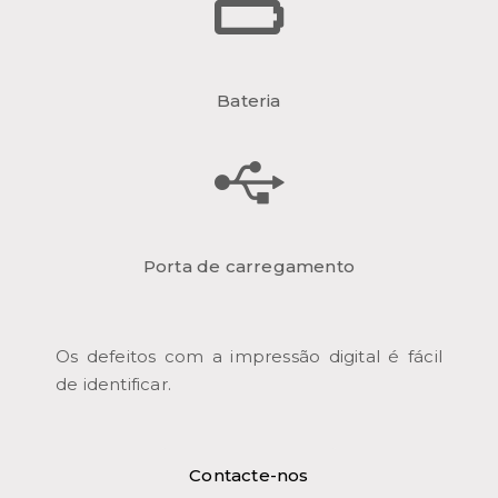
Bateria
Porta de carregamento
Os defeitos com a impressão digital é fácil
de identificar.
Contacte-nos