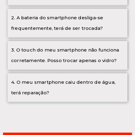
2. A bateria do smartphone desliga-se
frequentemente, terá de ser trocada?
3. O touch do meu smartphone não funciona
corretamente. Posso trocar apenas o vidro?
4. O meu smartphone caiu dentro de água,
terá reparação?