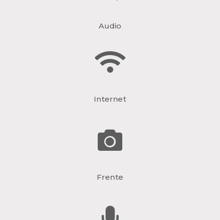
Audio
Internet
Frente