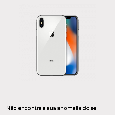
Não encontra a sua anomalia do se