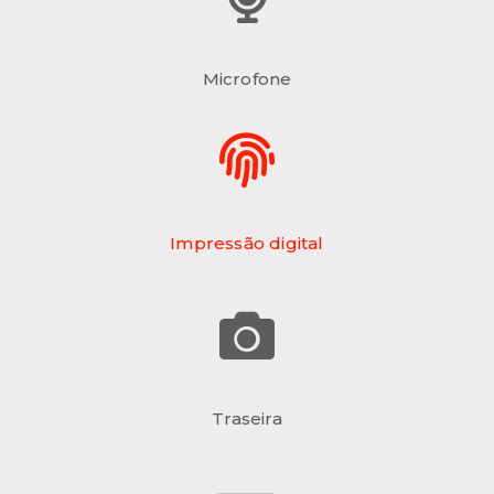
Microfone
Impressão digital
Traseira