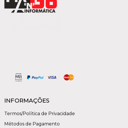
INFORMAÇÕES
Termos/Política de Privacidade
Métodos de Pagamento