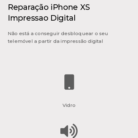
Reparação iPhone XS
Impressao Digital
Não está a conseguir desbloquear o seu
telemóvel a partir da impressão digital
Vidro