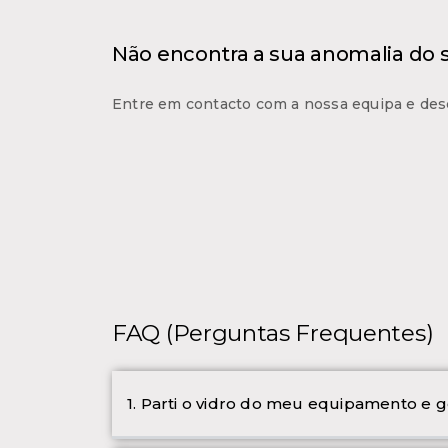
Não encontra a sua anomalia do
Entre em contacto com a nossa equipa e des
FAQ (Perguntas Frequentes)
1. Parti o vidro do meu equipamento e g