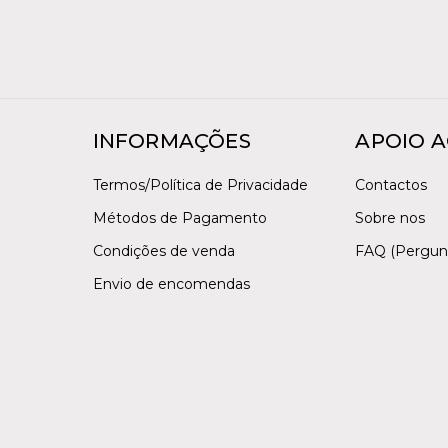
INFORMAÇÕES
APOIO A
Termos/Política de Privacidade
Contactos
Métodos de Pagamento
Sobre nos
Condições de venda
FAQ (Pergun
Envio de encomendas