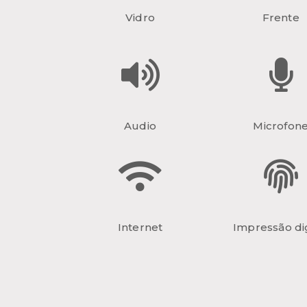
Vidro
Frente
Audio
Microfon
Internet
Impressão dig