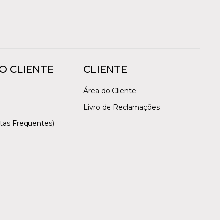
O CLIENTE
CLIENTE
Área do Cliente
Livro de Reclamações
tas Frequentes)