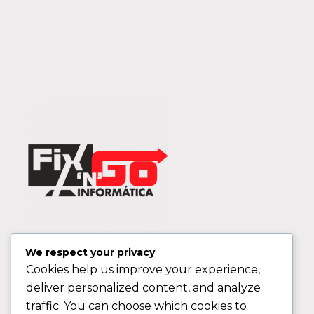
We respect your privacy
Cookies help us improve your experience,
deliver personalized content, and analyze
traffic. You can choose which cookies to