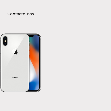
Contacte-nos