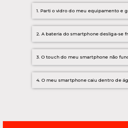
1. Parti o vidro do meu equipamento e g
2. A bateria do smartphone desliga-se 
3. O touch do meu smartphone não func
4. O meu smartphone caiu dentro de ág