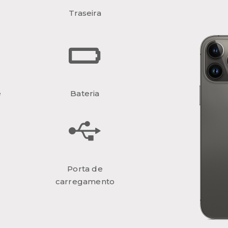
Traseira
e
Bateria
Porta de
carregamento