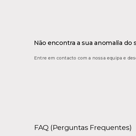
Não encontra a sua anomalia do
Entre em contacto com a nossa equipa e des
FAQ (Perguntas Frequentes)