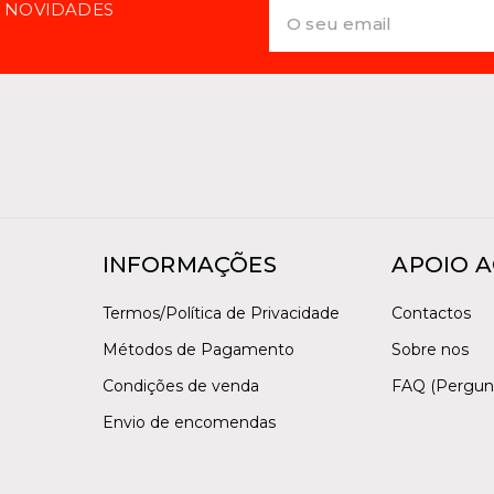
E NOVIDADES
INFORMAÇÕES
APOIO A
Termos/Política de Privacidade
Contactos
Métodos de Pagamento
Sobre nos
Condições de venda
FAQ (Pergun
Envio de encomendas