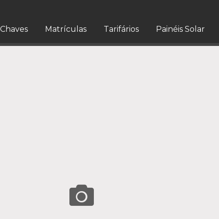
Chaves
Matrículas
Tarifários
Painéis Solar