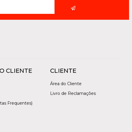
O CLIENTE
CLIENTE
Área do Cliente
Livro de Reclamações
tas Frequentes)